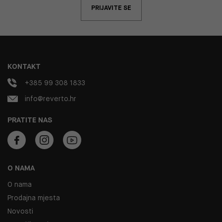
PRIJAVITE SE
KONTAKT
+385 99 308 1833
info@reverto.hr
PRATITE NAS
O NAMA
O nama
Prodajna mjesta
Novosti