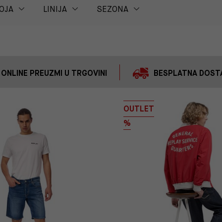
OJA
LINIJA
SEZONA
 ONLINE PREUZMI U TRGOVINI
BESPLATNA DOSTA
OUTLET
%