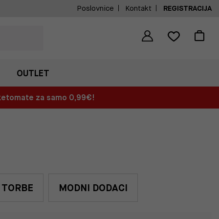
Poslovnice
Kontakt
REGISTRACIJA
OUTLET
aketomate za samo 0,99€!
TORBE
MODNI DODACI