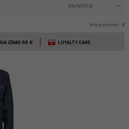
Broj proizvoda -
2
VA IZNAD 66 €
LOYALTY CARD