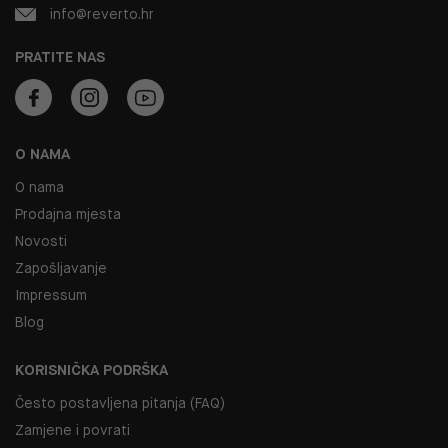
info@reverto.hr
PRATITE NAS
O NAMA
O nama
Prodajna mjesta
Novosti
Zapošljavanje
Impressum
Blog
KORISNIČKA PODRŠKA
Često postavljena pitanja (FAQ)
Zamjene i povrati