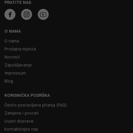
PRATITE NAS
O NAMA
O nama
Prodajna mjesta
Novosti
Zapošljavanje
Impressum
Blog
KORISNIČKA PODRŠKA
Često postavljena pitanja (FAQ)
Zamjene i povrati
Uvjeti dostave
Kontaktirajte nas