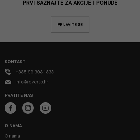
PRVI SAZNAJTE ZA AKCIJE I PONUDE
PRIJAVITE SE
KONTAKT
+385 99 308 1833
info@reverto.hr
PRATITE NAS
O NAMA
O nama