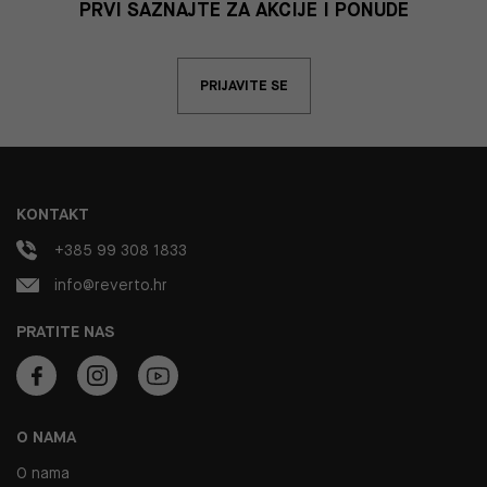
PRVI SAZNAJTE ZA AKCIJE I PONUDE
PRIJAVITE SE
KONTAKT
+385 99 308 1833
info@reverto.hr
PRATITE NAS
O NAMA
O nama