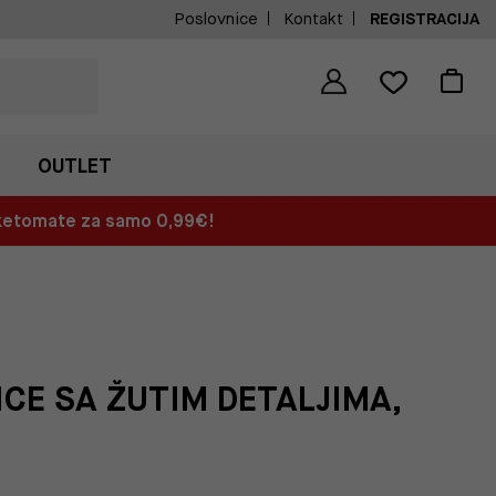
Poslovnice
Kontakt
REGISTRACIJA
OUTLET
aketomate za samo 0,99€!
CE SA ŽUTIM DETALJIMA,