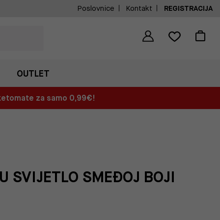
Poslovnice
Kontakt
REGISTRACIJA
OUTLET
aketomate za samo 0,99€!
U SVIJETLO SMEĐOJ BOJI