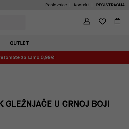
Poslovnice
Kontakt
REGISTRACIJA
OUTLET
aketomate za samo 0,99€!
 GLEŽNJAČE U CRNOJ BOJI