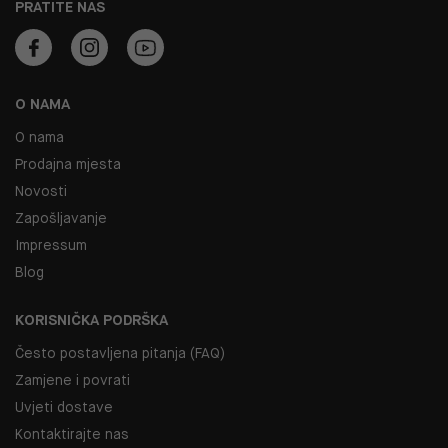
PRATITE NAS
O NAMA
O nama
Prodajna mjesta
Novosti
Zapošljavanje
Impressum
Blog
KORISNIČKA PODRŠKA
Često postavljena pitanja (FAQ)
Zamjene i povrati
Uvjeti dostave
Kontaktirajte nas