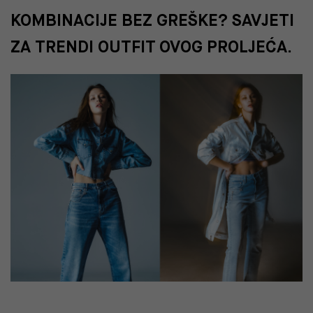
KOMBINACIJE BEZ GREŠKE? SAVJETI
ZA TRENDI OUTFIT OVOG PROLJEĆA.