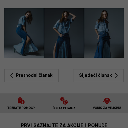
Prethodni članak
Sljedeći članak
TREBATE POMOĆ?
VODIČ ZA VELIČINU
ČESTA PITANJA
PRVI SAZNAJTE ZA AKCIJE I PONUDE