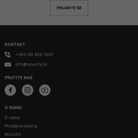
PRIJAVITE SE
KONTAKT
+385 99 308 1833
info@reverto.hr
PRATITE NAS
O NAMA
O nama
Prodajna mjesta
Novosti