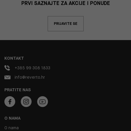
PRVI SAZNAJTE ZA AKCIJE I PONUDE
PRIJAVITE SE
KONTAKT
+385 99 308 1833
info@reverto.hr
PRATITE NAS
O NAMA
O nama