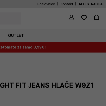
Poslovnice
Kontakt
REGISTRACIJA
OUTLET
aketomate za samo 0,99€!
GHT FIT JEANS HLAČE W9Z1