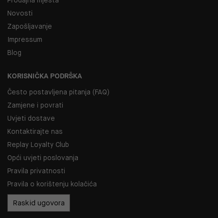
Novosti
Zapošljavanje
Impressum
Blog
KORISNIČKA PODRŠKA
Često postavljena pitanja (FAQ)
Zamjene i povrati
Uvjeti dostave
Kontaktirajte nas
Replay Loyalty Club
Opći uvjeti poslovanja
Pravila privatnosti
Pravila o korištenju kolačića
Raskid ugovora