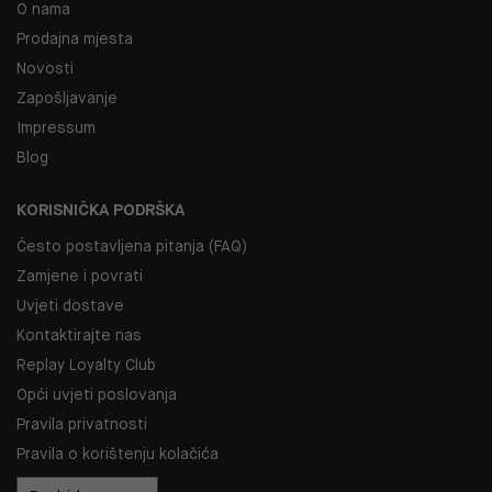
O nama
Prodajna mjesta
Novosti
Zapošljavanje
Impressum
Blog
KORISNIČKA PODRŠKA
Često postavljena pitanja (FAQ)
Zamjene i povrati
Uvjeti dostave
Kontaktirajte nas
Replay Loyalty Club
Opći uvjeti poslovanja
Pravila privatnosti
Pravila o korištenju kolačića