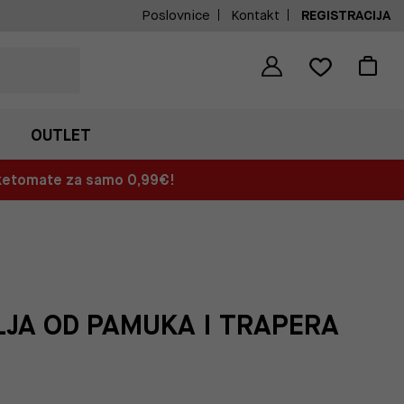
Poslovnice
Kontakt
REGISTRACIJA
OUTLET
aketomate za samo 0,99€!
LJA OD PAMUKA I TRAPERA