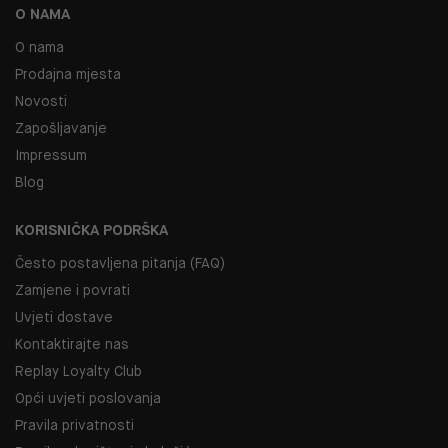
O NAMA
O nama
Prodajna mjesta
Novosti
Zapošljavanje
Impressum
Blog
KORISNIČKA PODRŠKA
Često postavljena pitanja (FAQ)
Zamjene i povrati
Uvjeti dostave
Kontaktirajte nas
Replay Loyalty Club
Opći uvjeti poslovanja
Pravila privatnosti