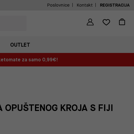
Poslovnice
Kontakt
REGISTRACIJA
OUTLET
aketomate za samo 0,99€!
A OPUŠTENOG KROJA S FIJI