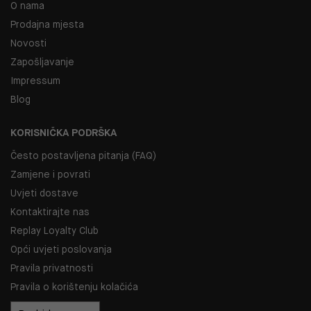
O nama
Prodajna mjesta
Novosti
Zapošljavanje
Impressum
Blog
KORISNIČKA PODRŠKA
Često postavljena pitanja (FAQ)
Zamjene i povrati
Uvjeti dostave
Kontaktirajte nas
Replay Loyalty Club
Opći uvjeti poslovanja
Pravila privatnosti
Pravila o korištenju kolačića