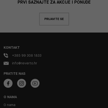
PRVI SAZNAJTE ZA AKCIJE I PONUDE
PRIJAVITE SE
KONTAKT
+385 99 308 1833
info@reverto.hr
PRATITE NAS
O NAMA
O nama