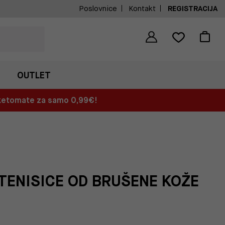
Poslovnice
Kontakt
REGISTRACIJA
OUTLET
aketomate za samo 0,99€!
TENISICE OD BRUŠENE KOŽE