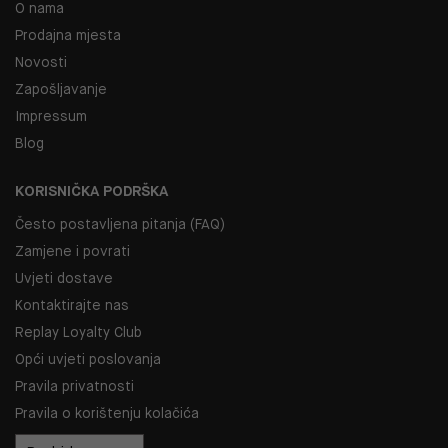
O nama
Prodajna mjesta
Novosti
Zapošljavanje
Impressum
Blog
KORISNIČKA PODRŠKA
Često postavljena pitanja (FAQ)
Zamjene i povrati
Uvjeti dostave
Kontaktirajte nas
Replay Loyalty Club
Opći uvjeti poslovanja
Pravila privatnosti
Pravila o korištenju kolačića