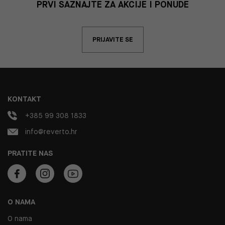
PRVI SAZNAJTE ZA AKCIJE I PONUDE
PRIJAVITE SE
KONTAKT
+385 99 308 1833
info@reverto.hr
PRATITE NAS
O NAMA
O nama