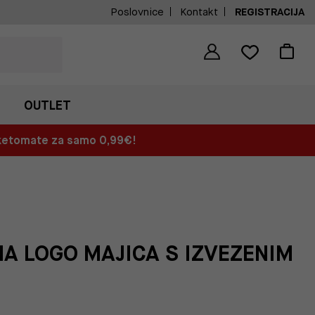
Poslovnice
Kontakt
REGISTRACIJA
OUTLET
aketomate za samo 0,99€!
A LOGO MAJICA S IZVEZENIM