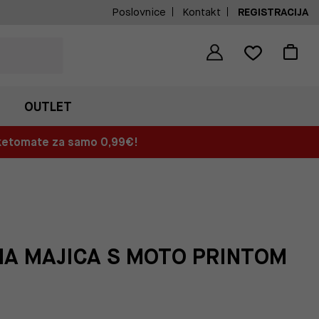
Poslovnice
Kontakt
REGISTRACIJA
OUTLET
aketomate za samo 0,99€!
A MAJICA S MOTO PRINTOM