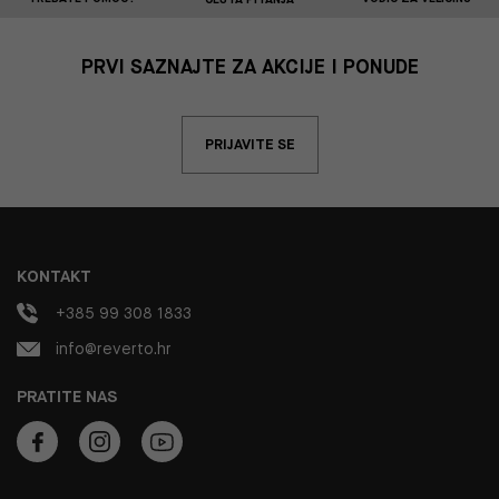
PRVI SAZNAJTE ZA AKCIJE I PONUDE
PRIJAVITE SE
KONTAKT
+385 99 308 1833
info@reverto.hr
PRATITE NAS