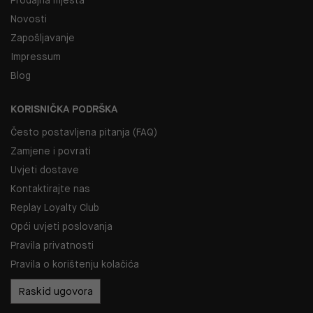
Novosti
Zapošljavanje
Impressum
Blog
KORISNIČKA PODRŠKA
Često postavljena pitanja (FAQ)
Zamjene i povrati
Uvjeti dostave
Kontaktirajte nas
Replay Loyalty Club
Opći uvjeti poslovanja
Pravila privatnosti
Pravila o korištenju kolačića
Raskid ugovora