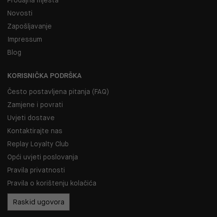
Novosti
Zapošljavanje
Impressum
Blog
KORISNIČKA PODRŠKA
Često postavljena pitanja (FAQ)
Zamjene i povrati
Uvjeti dostave
Kontaktirajte nas
Replay Loyalty Club
Opći uvjeti poslovanja
Pravila privatnosti
Pravila o korištenju kolačića
Raskid ugovora