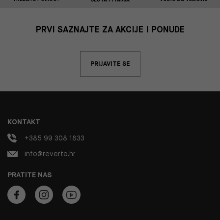
PRVI SAZNAJTE ZA AKCIJE I PONUDE
PRIJAVITE SE
KONTAKT
+385 99 308 1833
info@reverto.hr
PRATITE NAS