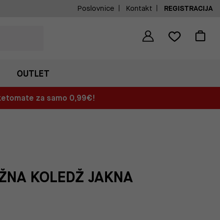
Poslovnice
Kontakt
REGISTRACIJA
OUTLET
aketomate za samo 0,99€!
ŽNA KOLEDŽ JAKNA