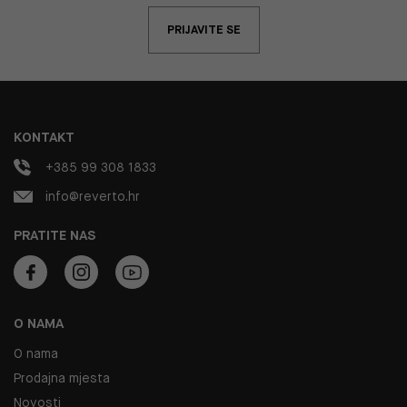
PRIJAVITE SE
KONTAKT
+385 99 308 1833
info@reverto.hr
PRATITE NAS
O NAMA
O nama
Prodajna mjesta
Novosti