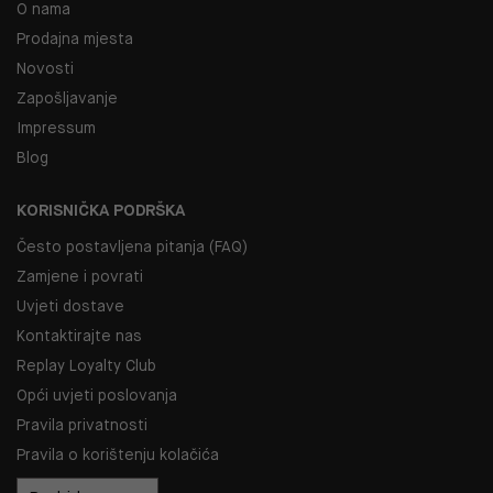
O nama
Prodajna mjesta
Novosti
Zapošljavanje
Impressum
Blog
KORISNIČKA PODRŠKA
Često postavljena pitanja (FAQ)
Zamjene i povrati
Uvjeti dostave
Kontaktirajte nas
Replay Loyalty Club
Opći uvjeti poslovanja
Pravila privatnosti
Pravila o korištenju kolačića