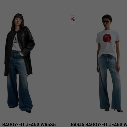
%
 BAGGY-FIT JEANS WA535
NARJA BAGGY-FIT JEANS 