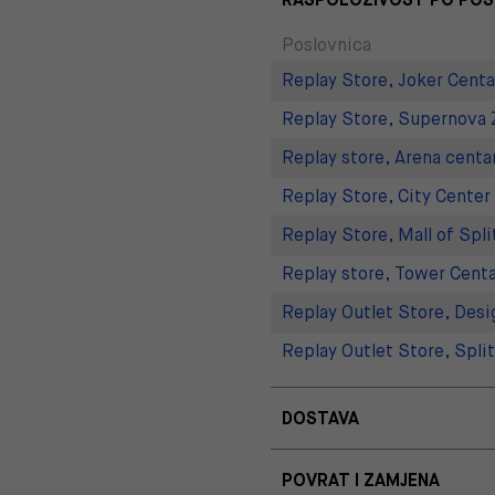
Poslovnica
Replay Store, Joker Centa
Replay Store, Supernova 
Replay store, Arena centa
Replay Store, City Center
Replay Store, Mall of Spli
Replay store, Tower Centa
Replay Outlet Store, Desi
Replay Outlet Store, Split
DOSTAVA
POVRAT I ZAMJENA