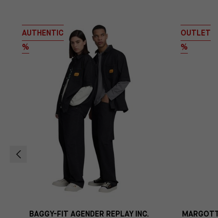
AUTHENTIC
OUTLET
%
%
BAGGY-FIT AGENDER REPLAY INC.
MARGOTT