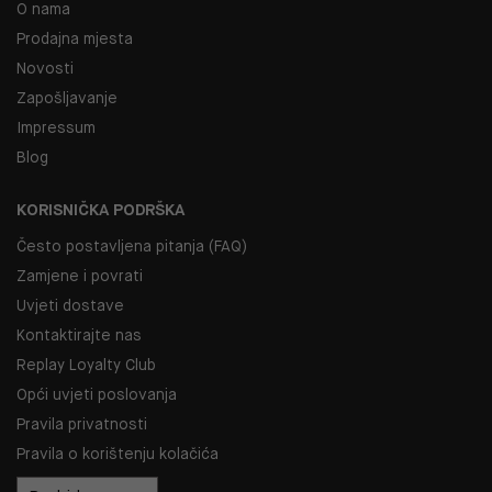
O nama
Prodajna mjesta
Novosti
Zapošljavanje
Impressum
Blog
KORISNIČKA PODRŠKA
Često postavljena pitanja (FAQ)
Zamjene i povrati
Uvjeti dostave
Kontaktirajte nas
Replay Loyalty Club
Opći uvjeti poslovanja
Pravila privatnosti
Pravila o korištenju kolačića