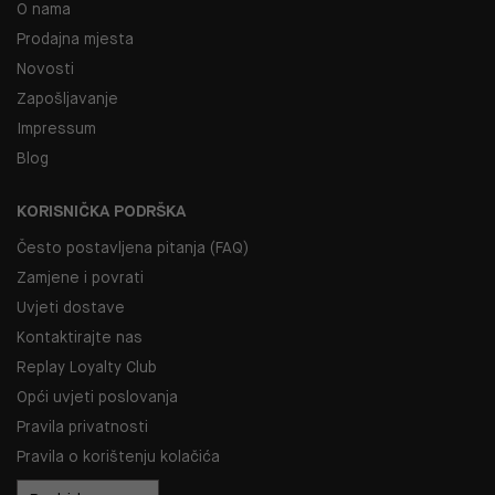
O nama
Prodajna mjesta
Novosti
Zapošljavanje
Impressum
Blog
KORISNIČKA PODRŠKA
Često postavljena pitanja (FAQ)
Zamjene i povrati
Uvjeti dostave
Kontaktirajte nas
Replay Loyalty Club
Opći uvjeti poslovanja
Pravila privatnosti
Pravila o korištenju kolačića