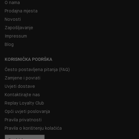
O nama
Prodajna mjesta
Novosti
Zapošljavanje
Impressum
Blog
KORISNIČKA PODRŠKA
Često postavljena pitanja (FAQ)
Zamjene i povrati
Uvjeti dostave
Kontaktirajte nas
Replay Loyalty Club
Opći uvjeti poslovanja
Pravila privatnosti
Pravila o korištenju kolačića