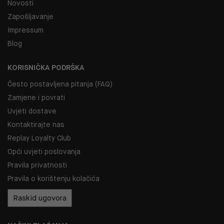
Novosti
Zapošljavanje
Impressum
Blog
KORISNIČKA PODRŠKA
Često postavljena pitanja (FAQ)
Zamjene i povrati
Uvjeti dostave
Kontaktirajte nas
Replay Loyalty Club
Opći uvjeti poslovanja
Pravila privatnosti
Pravila o korištenju kolačića
Raskid ugovora