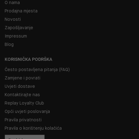
O nama
Prodajna mjesta
Novosti
Zapošljavanje
Impressum
Blog
KORISNIČKA PODRŠKA
Često postavljena pitanja (FAQ)
Zamjene i povrati
Uvjeti dostave
Kontaktirajte nas
Replay Loyalty Club
Opći uvjeti poslovanja
Pravila privatnosti
Pravila o korištenju kolačića