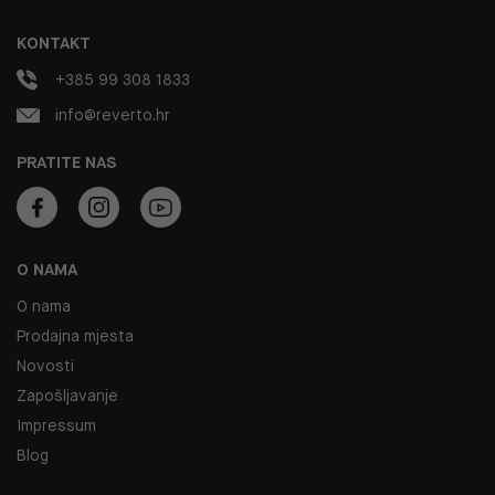
KONTAKT
+385 99 308 1833
info@reverto.hr
PRATITE NAS
O NAMA
O nama
Prodajna mjesta
Novosti
Zapošljavanje
Impressum
Blog