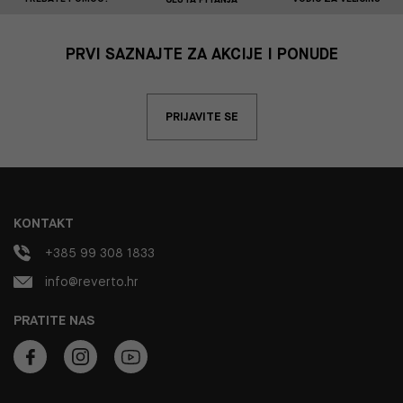
PRVI SAZNAJTE ZA AKCIJE I PONUDE
PRIJAVITE SE
KONTAKT
+385 99 308 1833
info@reverto.hr
PRATITE NAS