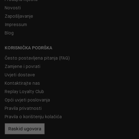
Novosti
Zapošljavanje
Impressum
Blog
KORISNIČKA PODRŠKA
Često postavljena pitanja (FAQ)
Zamjene i povrati
Uvjeti dostave
Kontaktirajte nas
Replay Loyalty Club
Opći uvjeti poslovanja
Pravila privatnosti
Pravila o korištenju kolačića
Raskid ugovora