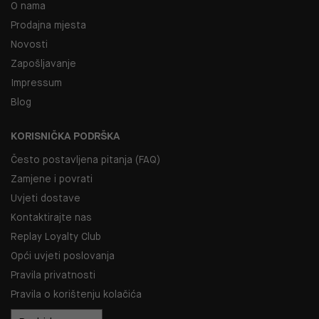
O nama
Prodajna mjesta
Novosti
Zapošljavanje
Impressum
Blog
KORISNIČKA PODRŠKA
Često postavljena pitanja (FAQ)
Zamjene i povrati
Uvjeti dostave
Kontaktirajte nas
Replay Loyalty Club
Opći uvjeti poslovanja
Pravila privatnosti
Pravila o korištenju kolačića