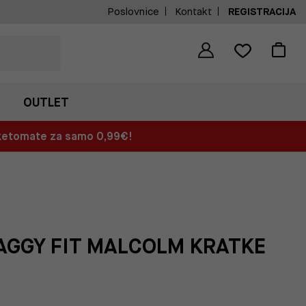
Poslovnice
Kontakt
REGISTRACIJA
OUTLET
aketomate za samo 0,99€!
BAGGY FIT MALCOLM KRATKE