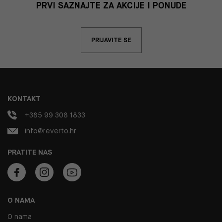
PRVI SAZNAJTE ZA AKCIJE I PONUDE
PRIJAVITE SE
KONTAKT
+385 99 308 1833
info@reverto.hr
PRATITE NAS
O NAMA
O nama