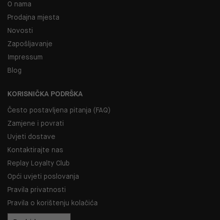
O nama
Prodajna mjesta
Novosti
Zapošljavanje
Impressum
Blog
KORISNIČKA PODRŠKA
Često postavljena pitanja (FAQ)
Zamjene i povrati
Uvjeti dostave
Kontaktirajte nas
Replay Loyalty Club
Opći uvjeti poslovanja
Pravila privatnosti
Pravila o korištenju kolačića