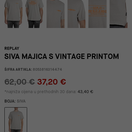
REPLAY
SIVA MAJICA S VINTAGE PRINTOM
ŠIFRA ARTIKLA:
8053816314474
62,00 €
37,20 €
*najniža cijena u prethodnih 30 dana:
43,40 €
BOJA:
SIVA