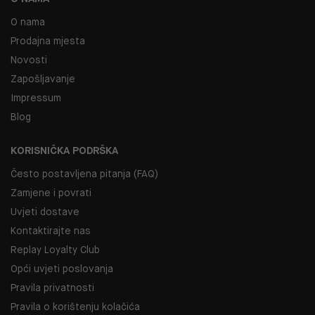
O nama
Prodajna mjesta
Novosti
Zapošljavanje
Impressum
Blog
KORISNIČKA PODRŠKA
Često postavljena pitanja (FAQ)
Zamjene i povrati
Uvjeti dostave
Kontaktirajte nas
Replay Loyalty Club
Opći uvjeti poslovanja
Pravila privatnosti
Pravila o korištenju kolačića