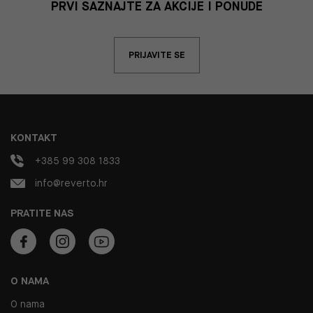
PRVI SAZNAJTE ZA AKCIJE I PONUDE
PRIJAVITE SE
KONTAKT
+385 99 308 1833
info@reverto.hr
PRATITE NAS
O NAMA
O nama